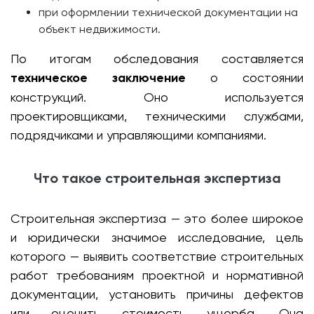
при оформлении технической документации на
объект недвижимости.
По итогам обследования составляется
техническое заключение
о состоянии
конструкций. Оно используется
проектировщиками, техническими службами,
подрядчиками и управляющими компаниями.
Что такое строительная экспертиза
Строительная экспертиза — это более широкое
и юридически значимое исследование, цель
которого — выявить соответствие строительных
работ требованиям проектной и нормативной
документации, установить причины дефектов
или оценить стоимость ущерба. Она