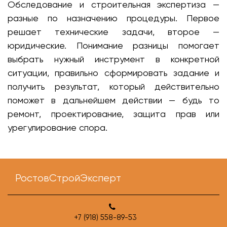
Обследование и строительная экспертиза —
разные по назначению процедуры. Первое
решает технические задачи, второе —
юридические. Понимание разницы помогает
выбрать нужный инструмент в конкретной
ситуации, правильно сформировать задание и
получить результат, который действительно
поможет в дальнейшем действии — будь то
ремонт, проектирование, защита прав или
урегулирование спора.
РостовСтройЭксперт
+7 (918) 558-89-53