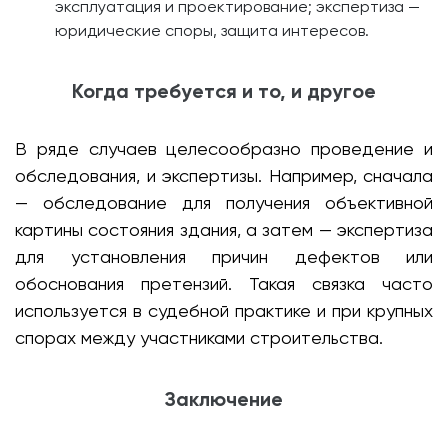
эксплуатация и проектирование; экспертиза —
юридические споры, защита интересов.
Когда требуется и то, и другое
В ряде случаев целесообразно проведение и
обследования, и экспертизы. Например, сначала
— обследование для получения объективной
картины состояния здания, а затем — экспертиза
для установления причин дефектов или
обоснования претензий. Такая связка часто
используется в судебной практике и при крупных
спорах между участниками строительства.
Заключение