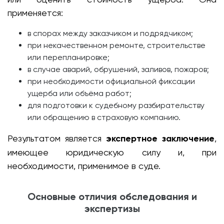
применяется:
в спорах между заказчиком и подрядчиком;
при некачественном ремонте, строительстве
или перепланировке;
в случае аварий, обрушений, заливов, пожаров;
при необходимости официальной фиксации
ущерба или объёма работ;
для подготовки к судебному разбирательству
или обращению в страховую компанию.
Результатом является
экспертное заключение
,
имеющее юридическую силу и, при
необходимости, применимое в суде.
Основные отличия обследования и
экспертизы