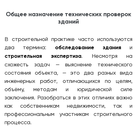
Общее назначение технических проверок
зданий
В строительной практике часто используются
два термина:
обследование здания
и
строительная экспертиза
. Несмотря на
схожесть задач — выяснение технического
состояния объекта, — это два разных вида
инженерных работ, отличающихся по целям,
объёму, методам и юридической силе
заключения. Разобраться в этих отличиях важно
как собственникам недвижимости, так и
профессиональным участникам строительного
процесса.