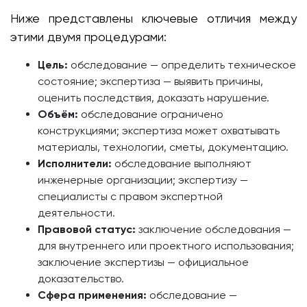
Ниже представлены ключевые отличия между
этими двумя процедурами:
Цель:
обследование — определить техническое
состояние; экспертиза — выявить причины,
оценить последствия, доказать нарушение.
Объём:
обследование ограничено
конструкциями; экспертиза может охватывать
материалы, технологии, сметы, документацию.
Исполнители:
обследование выполняют
инженерные организации; экспертизу —
специалисты с правом экспертной
деятельности.
Правовой статус:
заключение обследования —
для внутреннего или проектного использования;
заключение экспертизы — официальное
доказательство.
Сфера применения:
обследование —