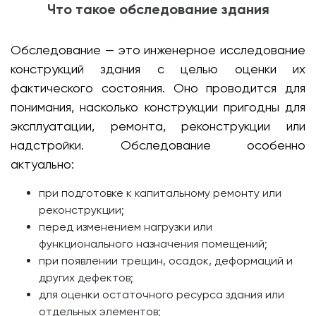
Что такое обследование здания
Обследование — это инженерное исследование
конструкций здания с целью оценки их
фактического состояния. Оно проводится для
понимания, насколько конструкции пригодны для
эксплуатации, ремонта, реконструкции или
надстройки. Обследование особенно
актуально:
при подготовке к капитальному ремонту или
реконструкции;
перед изменением нагрузки или
функционального назначения помещений;
при появлении трещин, осадок, деформаций и
других дефектов;
для оценки остаточного ресурса здания или
отдельных элементов;