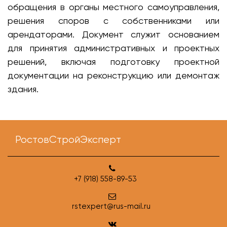
обращения в органы местного самоуправления,
решения споров с собственниками или
арендаторами. Документ служит основанием
для принятия административных и проектных
решений, включая подготовку проектной
документации на реконструкцию или демонтаж
здания.
РостовСтройЭксперт
+7 (918) 558-89-53
rstexpert@rus-mail.ru