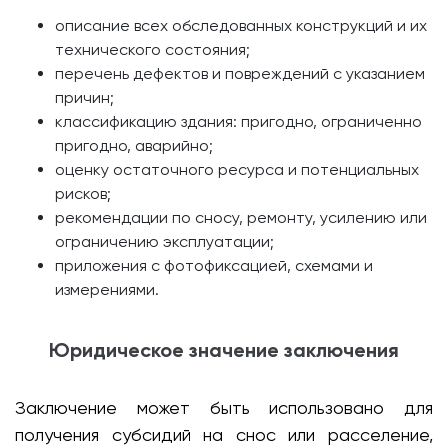
описание всех обследованных конструкций и их
технического состояния;
перечень дефектов и повреждений с указанием
причин;
классификацию здания: пригодно, ограниченно
пригодно, аварийно;
оценку остаточного ресурса и потенциальных
рисков;
рекомендации по сносу, ремонту, усилению или
ограничению эксплуатации;
приложения с фотофиксацией, схемами и
измерениями.
Юридическое значение заключения
Заключение может быть использовано для
получения субсидий на снос или расселение,