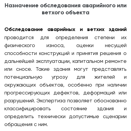
Назначение обследования аварийного или
ветхого объекта
Обследование аварийных и ветхих зданий
проводится для определения степени их
физического износа, оценки несущей
способности конструкций и принятия решения о
дальнейшей эксплуатации, капитальном ремонте
или сносе. Такие здания могут представлять
потенциальную угрозу для жителей и
окружающих объектов, особенно при наличии
прогрессирующих дефектов, деформаций или
разрушений. Экспертиза позволяет обоснованно
классифицировать состояние здания и
определить технически допустимые сценарии
обращения с ним.