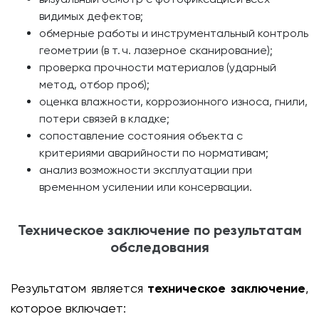
видимых дефектов;
обмерные работы и инструментальный контроль
геометрии (в т. ч. лазерное сканирование);
проверка прочности материалов (ударный
метод, отбор проб);
оценка влажности, коррозионного износа, гнили,
потери связей в кладке;
сопоставление состояния объекта с
критериями аварийности по нормативам;
анализ возможности эксплуатации при
временном усилении или консервации.
Техническое заключение по результатам
обследования
Результатом является
техническое заключение
,
которое включает: