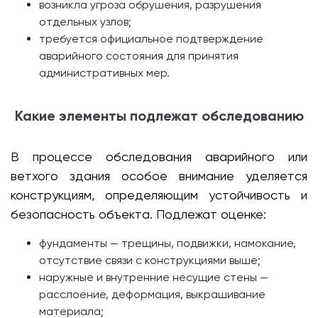
возникла угроза обрушения, разрушения
отдельных узлов;
требуется официальное подтверждение
аварийного состояния для принятия
административных мер.
Какие элементы подлежат обследованию
В процессе обследования аварийного или
ветхого здания особое внимание уделяется
конструкциям, определяющим устойчивость и
безопасность объекта. Подлежат оценке:
фундаменты — трещины, подвижки, намокание,
отсутствие связи с конструкциями выше;
наружные и внутренние несущие стены —
расслоение, деформация, выкрашивание
материала;