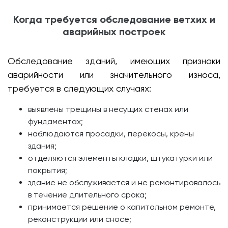
Когда требуется обследование ветхих и
аварийных построек
Обследование зданий, имеющих признаки
аварийности или значительного износа,
требуется в следующих случаях:
выявлены трещины в несущих стенах или
фундаментах;
наблюдаются просадки, перекосы, крены
здания;
отделяются элементы кладки, штукатурки или
покрытия;
здание не обслуживается и не ремонтировалось
в течение длительного срока;
принимается решение о капитальном ремонте,
реконструкции или сносе;