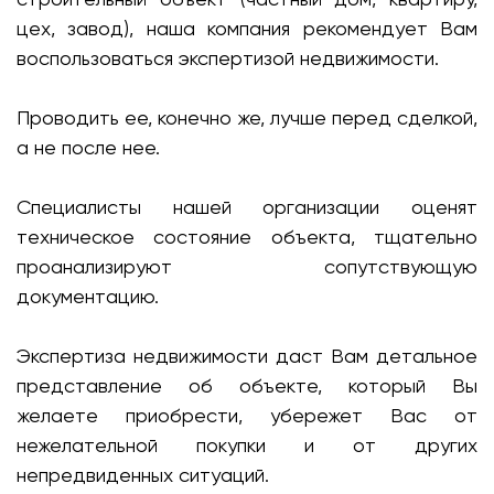
цех, завод), наша компания рекомендует Вам
воспользоваться экспертизой недвижимости.
Проводить ее, конечно же, лучше перед сделкой,
а не после нее.
Специалисты нашей организации оценят
техническое состояние объекта, тщательно
проанализируют сопутствующую
документацию.
Экспертиза недвижимости даст Вам детальное
представление об объекте, который Вы
желаете приобрести, убережет Вас от
нежелательной покупки и от других
непредвиденных ситуаций.