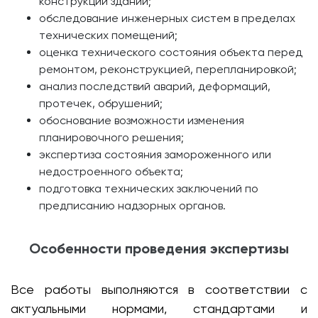
конструкций зданий;
обследование инженерных систем в пределах
технических помещений;
оценка технического состояния объекта перед
ремонтом, реконструкцией, перепланировкой;
анализ последствий аварий, деформаций,
протечек, обрушений;
обоснование возможности изменения
планировочного решения;
экспертиза состояния замороженного или
недостроенного объекта;
подготовка технических заключений по
предписанию надзорных органов.
Особенности проведения экспертизы
Все работы выполняются в соответствии с
актуальными нормами, стандартами и