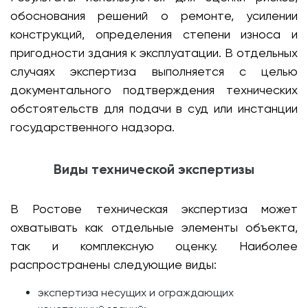
обоснования решений о ремонте, усилении
конструкций, определения степени износа и
пригодности здания к эксплуатации. В отдельных
случаях экспертиза выполняется с целью
документального подтверждения технических
обстоятельств для подачи в суд или инстанции
государственного надзора.
Виды технической экспертизы
В Ростове техническая экспертиза может
охватывать как отдельные элементы объекта,
так и комплексную оценку. Наиболее
распространены следующие виды:
экспертиза несущих и ограждающих