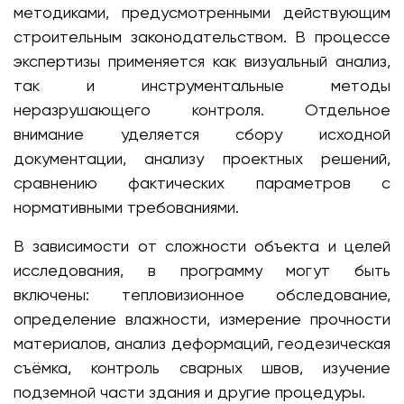
методиками, предусмотренными действующим
строительным законодательством. В процессе
экспертизы применяется как визуальный анализ,
так и инструментальные методы
неразрушающего контроля. Отдельное
внимание уделяется сбору исходной
документации, анализу проектных решений,
сравнению фактических параметров с
нормативными требованиями.
В зависимости от сложности объекта и целей
исследования, в программу могут быть
включены: тепловизионное обследование,
определение влажности, измерение прочности
материалов, анализ деформаций, геодезическая
съёмка, контроль сварных швов, изучение
подземной части здания и другие процедуры.