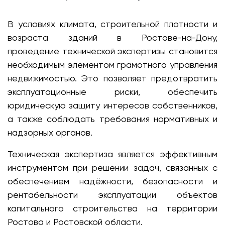
В условиях климата, строительной плотности и
возраста зданий в Ростове-на-Дону,
проведение технической экспертизы становится
необходимым элементом грамотного управления
недвижимостью. Это позволяет предотвратить
эксплуатационные риски, обеспечить
юридическую защиту интересов собственников,
а также соблюдать требования нормативных и
надзорных органов.
Техническая экспертиза является эффективным
инструментом при решении задач, связанных с
обеспечением надёжности, безопасности и
рентабельности эксплуатации объектов
капитального строительства на территории
Ростова и Ростовской области.