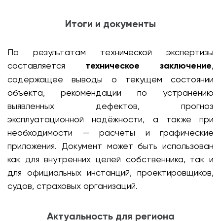
Итоги и документы
По результатам технической экспертизы
составляется
техническое заключение
,
содержащее выводы о текущем состоянии
объекта, рекомендации по устранению
выявленных дефектов, прогноз
эксплуатационной надёжности, а также при
необходимости — расчёты и графические
приложения. Документ может быть использован
как для внутренних целей собственника, так и
для официальных инстанций, проектировщиков,
судов, страховых организаций.
Актуальность для региона