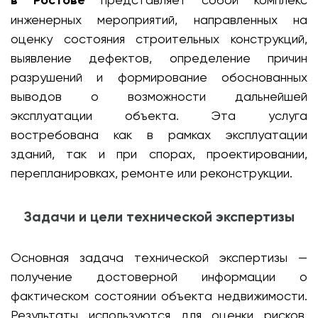
в Ростове
инженерных мероприятий, направленных на
оценку состояния строительных конструкций,
выявление дефектов, определение причин
разрушений и формирование обоснованных
выводов о возможности дальнейшей
эксплуатации объекта. Эта услуга
востребована как в рамках эксплуатации
зданий, так и при спорах, проектировании,
перепланировках, ремонте или реконструкции.
Задачи и цели технической экспертизы
Основная задача технической экспертизы —
получение достоверной информации о
фактическом состоянии объекта недвижимости.
Результаты используются для оценки рисков,